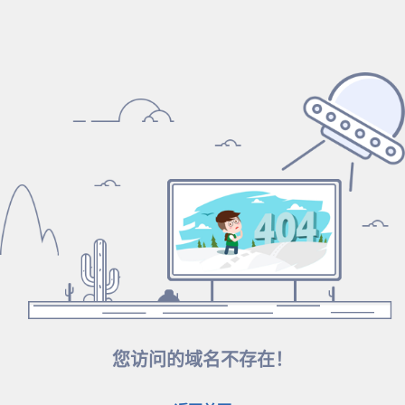
您访问的域名不存在！